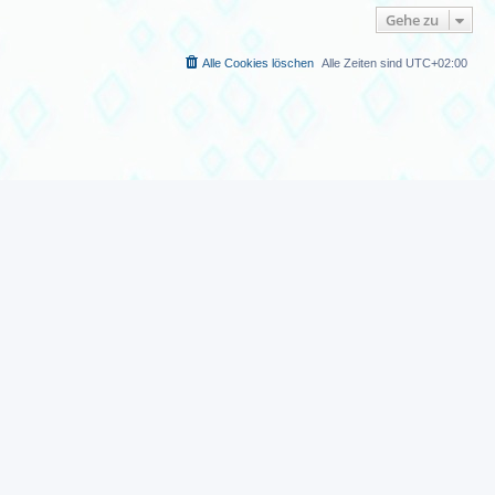
Gehe zu
Alle Cookies löschen
Alle Zeiten sind
UTC+02:00