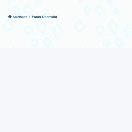
Startseite
Foren-Übersicht