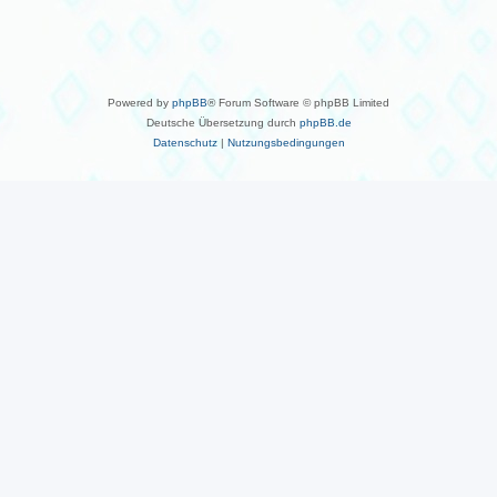
Powered by
phpBB
® Forum Software © phpBB Limited
Deutsche Übersetzung durch
phpBB.de
Datenschutz
|
Nutzungsbedingungen