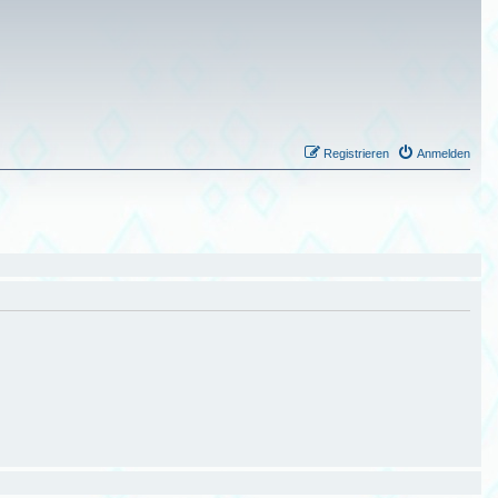
Registrieren
Anmelden