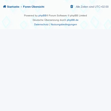
Startseite
Foren-Übersicht
Alle Zeiten sind
UTC+02:00
Powered by
phpBB
® Forum Software © phpBB Limited
Deutsche Übersetzung durch
phpBB.de
Datenschutz
|
Nutzungsbedingungen