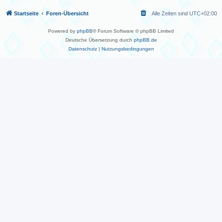
Startseite
Foren-Übersicht
Alle Zeiten sind
UTC+02:00
Powered by
phpBB
® Forum Software © phpBB Limited
Deutsche Übersetzung durch
phpBB.de
Datenschutz
|
Nutzungsbedingungen