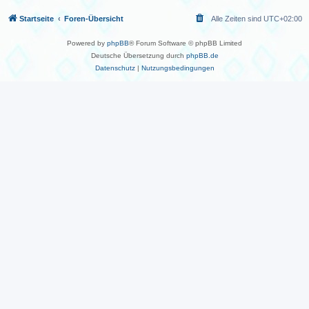
Startseite
Foren-Übersicht
Alle Zeiten sind
UTC+02:00
Powered by
phpBB
® Forum Software © phpBB Limited
Deutsche Übersetzung durch
phpBB.de
Datenschutz
|
Nutzungsbedingungen