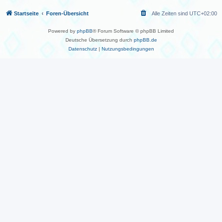
Startseite
Foren-Übersicht
Alle Zeiten sind
UTC+02:00
Powered by
phpBB
® Forum Software © phpBB Limited
Deutsche Übersetzung durch
phpBB.de
Datenschutz
|
Nutzungsbedingungen