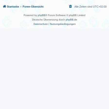
Startseite
Foren-Übersicht
Alle Zeiten sind
UTC+02:00
Powered by
phpBB
® Forum Software © phpBB Limited
Deutsche Übersetzung durch
phpBB.de
Datenschutz
|
Nutzungsbedingungen