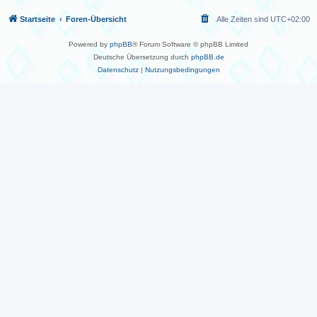
Startseite
Foren-Übersicht
Alle Zeiten sind
UTC+02:00
Powered by
phpBB
® Forum Software © phpBB Limited
Deutsche Übersetzung durch
phpBB.de
Datenschutz
|
Nutzungsbedingungen