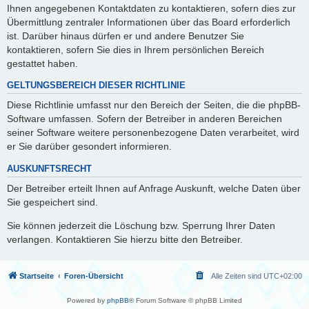
Ihnen angegebenen Kontaktdaten zu kontaktieren, sofern dies zur
Übermittlung zentraler Informationen über das Board erforderlich
ist. Darüber hinaus dürfen er und andere Benutzer Sie
kontaktieren, sofern Sie dies in Ihrem persönlichen Bereich
gestattet haben.
GELTUNGSBEREICH DIESER RICHTLINIE
Diese Richtlinie umfasst nur den Bereich der Seiten, die die phpBB-
Software umfassen. Sofern der Betreiber in anderen Bereichen
seiner Software weitere personenbezogene Daten verarbeitet, wird
er Sie darüber gesondert informieren.
AUSKUNFTSRECHT
Der Betreiber erteilt Ihnen auf Anfrage Auskunft, welche Daten über
Sie gespeichert sind.
Sie können jederzeit die Löschung bzw. Sperrung Ihrer Daten
verlangen. Kontaktieren Sie hierzu bitte den Betreiber.
Startseite
Foren-Übersicht
Alle Zeiten sind
UTC+02:00
Powered by
phpBB
® Forum Software © phpBB Limited