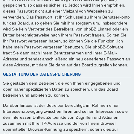
gespeichert, so dass es sicher ist. Jedoch wird Ihnen empfohlen,
dieses Passwort nicht auf einer Vielzahl von Webseiten zu
verwenden. Das Passwort ist Ihr Schlüssel zu Ihrem Benutzerkonto
für das Board, also gehen Sie mit ihm sorgsam um. Insbesondere
wird Sie kein Vertreter des Betreibers, von phpBB Limited oder ein
Dritter berechtigterweise nach Ihrem Passwort fragen. Sollten Sie
Ihr Passwort vergessen haben, so können Sie die Funktion „Ich
habe mein Passwort vergessen“ benutzen. Die phpBB-Software
fragt Sie dann nach Ihrem Benutzernamen und Ihrer E-Mail-
Adresse und sendet anschließend ein neu generiertes Passwort an
diese Adresse, mit dem Sie dann auf das Board zugreifen können.
GESTATTUNG DER DATENSPEICHERUNG
Sie gestatten dem Betreiber, die von Ihnen eingegebenen und
oben näher spezifizierten Daten zu speichern, um das Board
betreiben und anbieten zu können.
Darüber hinaus ist der Betreiber berechtigt, im Rahmen einer
Interessenabwägung zwischen Ihren und seinen Interessen sowie
den Interessen Dritter, Zeitpunkte von Zugriffen und Aktionen
zusammen mit Ihrer IP-Adresse und der von Ihrem Browser
übermittelter Browser-Kennung zu speichern, sofern dies zur