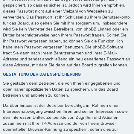
gespeichert, so dass es sicher ist. Jedoch wird Ihnen empfohlen,
dieses Passwort nicht auf einer Vielzahl von Webseiten zu
verwenden. Das Passwort ist Ihr Schlüssel zu Ihrem Benutzerkonto
für das Board, also gehen Sie mit ihm sorgsam um. Insbesondere
wird Sie kein Vertreter des Betreibers, von phpBB Limited oder ein
Dritter berechtigterweise nach Ihrem Passwort fragen. Sollten Sie
Ihr Passwort vergessen haben, so können Sie die Funktion „Ich
habe mein Passwort vergessen“ benutzen. Die phpBB-Software
fragt Sie dann nach Ihrem Benutzernamen und Ihrer E-Mail-
Adresse und sendet anschließend ein neu generiertes Passwort an
diese Adresse, mit dem Sie dann auf das Board zugreifen können.
GESTATTUNG DER DATENSPEICHERUNG
Sie gestatten dem Betreiber, die von Ihnen eingegebenen und
oben näher spezifizierten Daten zu speichern, um das Board
betreiben und anbieten zu können.
Darüber hinaus ist der Betreiber berechtigt, im Rahmen einer
Interessenabwägung zwischen Ihren und seinen Interessen sowie
den Interessen Dritter, Zeitpunkte von Zugriffen und Aktionen
zusammen mit Ihrer IP-Adresse und der von Ihrem Browser
übermittelter Browser-Kennung zu speichern, sofern dies zur