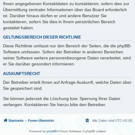
Ihnen angegebenen Kontaktdaten zu kontaktieren, sofern dies zur
Übermittlung zentraler Informationen über das Board erforderlich
ist. Darüber hinaus dürfen er und andere Benutzer Sie
kontaktieren, sofern Sie dies in Ihrem persönlichen Bereich
gestattet haben.
GELTUNGSBEREICH DIESER RICHTLINIE
Diese Richtlinie umfasst nur den Bereich der Seiten, die die phpBB-
Software umfassen. Sofern der Betreiber in anderen Bereichen
seiner Software weitere personenbezogene Daten verarbeitet, wird
er Sie darüber gesondert informieren.
AUSKUNFTSRECHT
Der Betreiber erteilt Ihnen auf Anfrage Auskunft, welche Daten über
Sie gespeichert sind.
Sie können jederzeit die Löschung bzw. Sperrung Ihrer Daten
verlangen. Kontaktieren Sie hierzu bitte den Betreiber.
Startseite
Foren-Übersicht
Alle Zeiten sind
UTC+02:00
Powered by
phpBB
® Forum Software © phpBB Limited