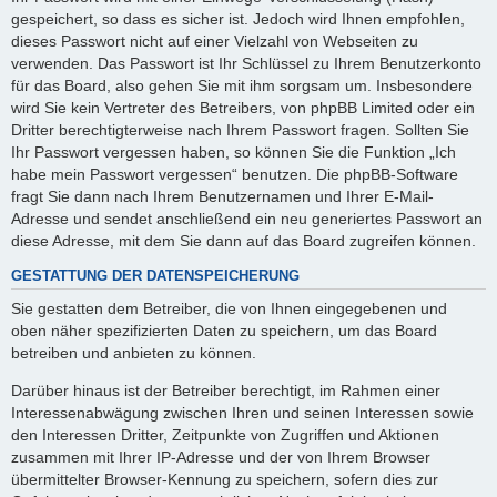
gespeichert, so dass es sicher ist. Jedoch wird Ihnen empfohlen,
dieses Passwort nicht auf einer Vielzahl von Webseiten zu
verwenden. Das Passwort ist Ihr Schlüssel zu Ihrem Benutzerkonto
für das Board, also gehen Sie mit ihm sorgsam um. Insbesondere
wird Sie kein Vertreter des Betreibers, von phpBB Limited oder ein
Dritter berechtigterweise nach Ihrem Passwort fragen. Sollten Sie
Ihr Passwort vergessen haben, so können Sie die Funktion „Ich
habe mein Passwort vergessen“ benutzen. Die phpBB-Software
fragt Sie dann nach Ihrem Benutzernamen und Ihrer E-Mail-
Adresse und sendet anschließend ein neu generiertes Passwort an
diese Adresse, mit dem Sie dann auf das Board zugreifen können.
GESTATTUNG DER DATENSPEICHERUNG
Sie gestatten dem Betreiber, die von Ihnen eingegebenen und
oben näher spezifizierten Daten zu speichern, um das Board
betreiben und anbieten zu können.
Darüber hinaus ist der Betreiber berechtigt, im Rahmen einer
Interessenabwägung zwischen Ihren und seinen Interessen sowie
den Interessen Dritter, Zeitpunkte von Zugriffen und Aktionen
zusammen mit Ihrer IP-Adresse und der von Ihrem Browser
übermittelter Browser-Kennung zu speichern, sofern dies zur