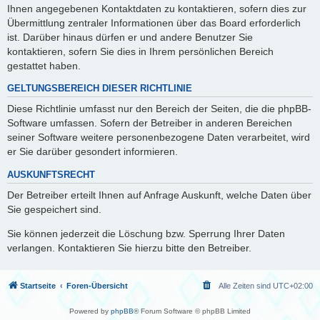
Ihnen angegebenen Kontaktdaten zu kontaktieren, sofern dies zur
Übermittlung zentraler Informationen über das Board erforderlich
ist. Darüber hinaus dürfen er und andere Benutzer Sie
kontaktieren, sofern Sie dies in Ihrem persönlichen Bereich
gestattet haben.
GELTUNGSBEREICH DIESER RICHTLINIE
Diese Richtlinie umfasst nur den Bereich der Seiten, die die phpBB-
Software umfassen. Sofern der Betreiber in anderen Bereichen
seiner Software weitere personenbezogene Daten verarbeitet, wird
er Sie darüber gesondert informieren.
AUSKUNFTSRECHT
Der Betreiber erteilt Ihnen auf Anfrage Auskunft, welche Daten über
Sie gespeichert sind.
Sie können jederzeit die Löschung bzw. Sperrung Ihrer Daten
verlangen. Kontaktieren Sie hierzu bitte den Betreiber.
Startseite
Foren-Übersicht
Alle Zeiten sind
UTC+02:00
Powered by
phpBB
® Forum Software © phpBB Limited