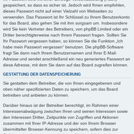
gespeichert, so dass es sicher ist. Jedoch wird Ihnen empfohlen,
dieses Passwort nicht auf einer Vielzahl von Webseiten zu
verwenden. Das Passwort ist Ihr Schlüssel zu Ihrem Benutzerkonto
für das Board, also gehen Sie mit ihm sorgsam um. Insbesondere
wird Sie kein Vertreter des Betreibers, von phpBB Limited oder ein
Dritter berechtigterweise nach Ihrem Passwort fragen. Sollten Sie
Ihr Passwort vergessen haben, so können Sie die Funktion „Ich
habe mein Passwort vergessen“ benutzen. Die phpBB-Software
fragt Sie dann nach Ihrem Benutzernamen und Ihrer E-Mail-
Adresse und sendet anschließend ein neu generiertes Passwort an
diese Adresse, mit dem Sie dann auf das Board zugreifen können.
GESTATTUNG DER DATENSPEICHERUNG
Sie gestatten dem Betreiber, die von Ihnen eingegebenen und
oben näher spezifizierten Daten zu speichern, um das Board
betreiben und anbieten zu können.
Darüber hinaus ist der Betreiber berechtigt, im Rahmen einer
Interessenabwägung zwischen Ihren und seinen Interessen sowie
den Interessen Dritter, Zeitpunkte von Zugriffen und Aktionen
zusammen mit Ihrer IP-Adresse und der von Ihrem Browser
übermittelter Browser-Kennung zu speichern, sofern dies zur