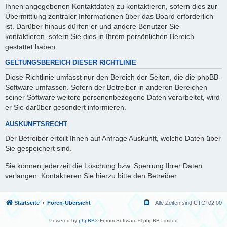
Ihnen angegebenen Kontaktdaten zu kontaktieren, sofern dies zur
Übermittlung zentraler Informationen über das Board erforderlich
ist. Darüber hinaus dürfen er und andere Benutzer Sie
kontaktieren, sofern Sie dies in Ihrem persönlichen Bereich
gestattet haben.
GELTUNGSBEREICH DIESER RICHTLINIE
Diese Richtlinie umfasst nur den Bereich der Seiten, die die phpBB-
Software umfassen. Sofern der Betreiber in anderen Bereichen
seiner Software weitere personenbezogene Daten verarbeitet, wird
er Sie darüber gesondert informieren.
AUSKUNFTSRECHT
Der Betreiber erteilt Ihnen auf Anfrage Auskunft, welche Daten über
Sie gespeichert sind.
Sie können jederzeit die Löschung bzw. Sperrung Ihrer Daten
verlangen. Kontaktieren Sie hierzu bitte den Betreiber.
Startseite
Foren-Übersicht
Alle Zeiten sind
UTC+02:00
Powered by
phpBB
® Forum Software © phpBB Limited