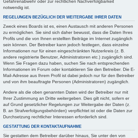
Gefahrenabwehr oder zur rechtlichen Nachverfolgbarkeit
notwendig ist.
REGELUNGEN BEZÜGLICH DER WEITERGABE IHRER DATEN
Zweck eines Boards ist es, einen Austausch mit anderen Personen
zu ermöglichen. Sie sind sich daher bewusst, dass die Daten Ihres
Profils und die von Ihnen erstellten Beiträge im Internet zugänglich
sein können. Der Betreiber kann jedoch festlegen, dass einzelne
Informationen nur für einen eingeschränkten Nutzerkreis (z. B.
andere registrierte Benutzer, Administratoren etc.) zugänglich sind.
Wenn Sie Fragen dazu haben, suchen Sie nach entsprechenden
Informationen im Forum oder kontaktieren Sie den Betreiber. Die E-
Mail-Adresse aus Ihrem Profil ist dabei jedoch nur für den Betreiber
und von ihm beauftragte Personen (Administratoren) zugänglich.
Andere als die oben genannten Daten wird der Betreiber nur mit
Ihrer Zustimmung an Dritte weitergeben. Dies gilt nicht, sofern er
auf Grund gesetzlicher Regelungen zur Weitergabe der Daten (z.
B. an Strafverfolgungsbehörden) verpflichtet ist oder die Daten zur
Durchsetzung rechtlicher Interessen erforderlich sind.
GESTATTUNG DER KONTAKTAUFNAHME
Sie gestatten dem Betreiber darüber hinaus, Sie unter den von