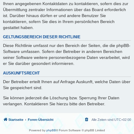
Ihnen angegebenen Kontaktdaten zu kontaktieren, sofern dies zur
Übermittlung zentraler Informationen über das Board erforderlich
ist. Darüber hinaus dürfen er und andere Benutzer Sie
kontaktieren, sofern Sie dies in Ihrem persönlichen Bereich
gestattet haben.
GELTUNGSBEREICH DIESER RICHTLINIE
Diese Richtlinie umfasst nur den Bereich der Seiten, die die phpBB-
Software umfassen. Sofern der Betreiber in anderen Bereichen
seiner Software weitere personenbezogene Daten verarbeitet, wird
er Sie darüber gesondert informieren.
AUSKUNFTSRECHT
Der Betreiber erteilt Ihnen auf Anfrage Auskunft, welche Daten über
Sie gespeichert sind.
Sie können jederzeit die Löschung bzw. Sperrung Ihrer Daten
verlangen. Kontaktieren Sie hierzu bitte den Betreiber.
Startseite
Foren-Übersicht
Alle Zeiten sind
UTC+02:00
Powered by
phpBB
® Forum Software © phpBB Limited