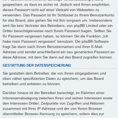
gespeichert, so dass es sicher ist. Jedoch wird Ihnen empfohlen,
dieses Passwort nicht auf einer Vielzahl von Webseiten zu
verwenden. Das Passwort ist Ihr Schlüssel zu Ihrem Benutzerkonto
für das Board, also gehen Sie mit ihm sorgsam um. Insbesondere
wird Sie kein Vertreter des Betreibers, von phpBB Limited oder ein
Dritter berechtigterweise nach Ihrem Passwort fragen. Sollten Sie
Ihr Passwort vergessen haben, so können Sie die Funktion „Ich
habe mein Passwort vergessen“ benutzen. Die phpBB-Software
fragt Sie dann nach Ihrem Benutzernamen und Ihrer E-Mail-
Adresse und sendet anschließend ein neu generiertes Passwort an
diese Adresse, mit dem Sie dann auf das Board zugreifen können.
GESTATTUNG DER DATENSPEICHERUNG
Sie gestatten dem Betreiber, die von Ihnen eingegebenen und
oben näher spezifizierten Daten zu speichern, um das Board
betreiben und anbieten zu können.
Darüber hinaus ist der Betreiber berechtigt, im Rahmen einer
Interessenabwägung zwischen Ihren und seinen Interessen sowie
den Interessen Dritter, Zeitpunkte von Zugriffen und Aktionen
zusammen mit Ihrer IP-Adresse und der von Ihrem Browser
übermittelter Browser-Kennung zu speichern, sofern dies zur