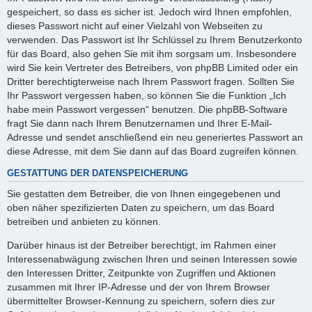
gespeichert, so dass es sicher ist. Jedoch wird Ihnen empfohlen,
dieses Passwort nicht auf einer Vielzahl von Webseiten zu
verwenden. Das Passwort ist Ihr Schlüssel zu Ihrem Benutzerkonto
für das Board, also gehen Sie mit ihm sorgsam um. Insbesondere
wird Sie kein Vertreter des Betreibers, von phpBB Limited oder ein
Dritter berechtigterweise nach Ihrem Passwort fragen. Sollten Sie
Ihr Passwort vergessen haben, so können Sie die Funktion „Ich
habe mein Passwort vergessen“ benutzen. Die phpBB-Software
fragt Sie dann nach Ihrem Benutzernamen und Ihrer E-Mail-
Adresse und sendet anschließend ein neu generiertes Passwort an
diese Adresse, mit dem Sie dann auf das Board zugreifen können.
GESTATTUNG DER DATENSPEICHERUNG
Sie gestatten dem Betreiber, die von Ihnen eingegebenen und
oben näher spezifizierten Daten zu speichern, um das Board
betreiben und anbieten zu können.
Darüber hinaus ist der Betreiber berechtigt, im Rahmen einer
Interessenabwägung zwischen Ihren und seinen Interessen sowie
den Interessen Dritter, Zeitpunkte von Zugriffen und Aktionen
zusammen mit Ihrer IP-Adresse und der von Ihrem Browser
übermittelter Browser-Kennung zu speichern, sofern dies zur