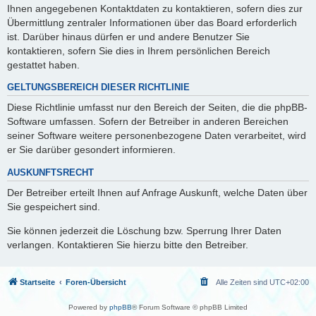
Ihnen angegebenen Kontaktdaten zu kontaktieren, sofern dies zur
Übermittlung zentraler Informationen über das Board erforderlich
ist. Darüber hinaus dürfen er und andere Benutzer Sie
kontaktieren, sofern Sie dies in Ihrem persönlichen Bereich
gestattet haben.
GELTUNGSBEREICH DIESER RICHTLINIE
Diese Richtlinie umfasst nur den Bereich der Seiten, die die phpBB-
Software umfassen. Sofern der Betreiber in anderen Bereichen
seiner Software weitere personenbezogene Daten verarbeitet, wird
er Sie darüber gesondert informieren.
AUSKUNFTSRECHT
Der Betreiber erteilt Ihnen auf Anfrage Auskunft, welche Daten über
Sie gespeichert sind.
Sie können jederzeit die Löschung bzw. Sperrung Ihrer Daten
verlangen. Kontaktieren Sie hierzu bitte den Betreiber.
Startseite
Foren-Übersicht
Alle Zeiten sind
UTC+02:00
Powered by
phpBB
® Forum Software © phpBB Limited