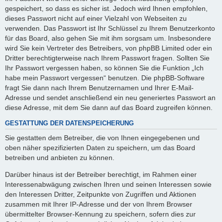
gespeichert, so dass es sicher ist. Jedoch wird Ihnen empfohlen,
dieses Passwort nicht auf einer Vielzahl von Webseiten zu
verwenden. Das Passwort ist Ihr Schlüssel zu Ihrem Benutzerkonto
für das Board, also gehen Sie mit ihm sorgsam um. Insbesondere
wird Sie kein Vertreter des Betreibers, von phpBB Limited oder ein
Dritter berechtigterweise nach Ihrem Passwort fragen. Sollten Sie
Ihr Passwort vergessen haben, so können Sie die Funktion „Ich
habe mein Passwort vergessen“ benutzen. Die phpBB-Software
fragt Sie dann nach Ihrem Benutzernamen und Ihrer E-Mail-
Adresse und sendet anschließend ein neu generiertes Passwort an
diese Adresse, mit dem Sie dann auf das Board zugreifen können.
GESTATTUNG DER DATENSPEICHERUNG
Sie gestatten dem Betreiber, die von Ihnen eingegebenen und
oben näher spezifizierten Daten zu speichern, um das Board
betreiben und anbieten zu können.
Darüber hinaus ist der Betreiber berechtigt, im Rahmen einer
Interessenabwägung zwischen Ihren und seinen Interessen sowie
den Interessen Dritter, Zeitpunkte von Zugriffen und Aktionen
zusammen mit Ihrer IP-Adresse und der von Ihrem Browser
übermittelter Browser-Kennung zu speichern, sofern dies zur