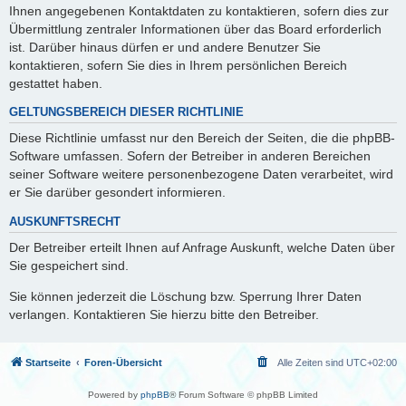
Ihnen angegebenen Kontaktdaten zu kontaktieren, sofern dies zur
Übermittlung zentraler Informationen über das Board erforderlich
ist. Darüber hinaus dürfen er und andere Benutzer Sie
kontaktieren, sofern Sie dies in Ihrem persönlichen Bereich
gestattet haben.
GELTUNGSBEREICH DIESER RICHTLINIE
Diese Richtlinie umfasst nur den Bereich der Seiten, die die phpBB-
Software umfassen. Sofern der Betreiber in anderen Bereichen
seiner Software weitere personenbezogene Daten verarbeitet, wird
er Sie darüber gesondert informieren.
AUSKUNFTSRECHT
Der Betreiber erteilt Ihnen auf Anfrage Auskunft, welche Daten über
Sie gespeichert sind.
Sie können jederzeit die Löschung bzw. Sperrung Ihrer Daten
verlangen. Kontaktieren Sie hierzu bitte den Betreiber.
Startseite
Foren-Übersicht
Alle Zeiten sind
UTC+02:00
Powered by
phpBB
® Forum Software © phpBB Limited