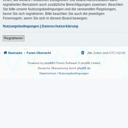
registrierten Benutzern auch zusätzliche Berechtigungen zuweisen. Beachten
Sie bitte unsere Nutzungsbedingungen und die verwandten Regelungen,
bevor Sie sich registrieren. Bitte beachten Sie auch die jeweiligen
Forenregeln, wenn Sie sich in diesem Board bewegen.
Nutzungsbedingungen
|
Datenschutzerklärung
Registrieren
Startseite
Foren-Übersicht
Alle Zeiten sind
UTC+02:00
Powered by
phpBB
® Forum Software © phpBB Limited
Deutsche Übersetzung durch
phpBB.de
Datenschutz
|
Nutzungsbedingungen