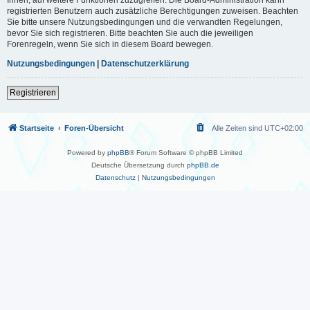
registrierten Benutzern auch zusätzliche Berechtigungen zuweisen. Beachten
Sie bitte unsere Nutzungsbedingungen und die verwandten Regelungen,
bevor Sie sich registrieren. Bitte beachten Sie auch die jeweiligen
Forenregeln, wenn Sie sich in diesem Board bewegen.
Nutzungsbedingungen
|
Datenschutzerklärung
Registrieren
Startseite
Foren-Übersicht
Alle Zeiten sind
UTC+02:00
Powered by
phpBB
® Forum Software © phpBB Limited
Deutsche Übersetzung durch
phpBB.de
Datenschutz
|
Nutzungsbedingungen