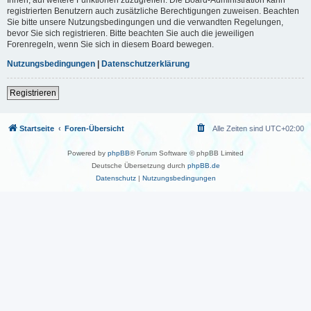
registrierten Benutzern auch zusätzliche Berechtigungen zuweisen. Beachten
Sie bitte unsere Nutzungsbedingungen und die verwandten Regelungen,
bevor Sie sich registrieren. Bitte beachten Sie auch die jeweiligen
Forenregeln, wenn Sie sich in diesem Board bewegen.
Nutzungsbedingungen
|
Datenschutzerklärung
Registrieren
Startseite
Foren-Übersicht
Alle Zeiten sind
UTC+02:00
Powered by
phpBB
® Forum Software © phpBB Limited
Deutsche Übersetzung durch
phpBB.de
Datenschutz
|
Nutzungsbedingungen