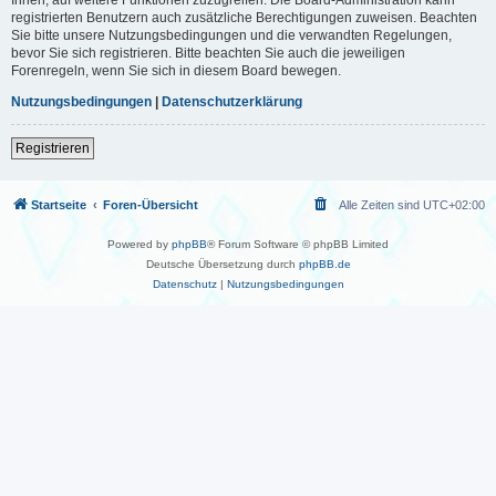
registrierten Benutzern auch zusätzliche Berechtigungen zuweisen. Beachten
Sie bitte unsere Nutzungsbedingungen und die verwandten Regelungen,
bevor Sie sich registrieren. Bitte beachten Sie auch die jeweiligen
Forenregeln, wenn Sie sich in diesem Board bewegen.
Nutzungsbedingungen
|
Datenschutzerklärung
Registrieren
Startseite
Foren-Übersicht
Alle Zeiten sind
UTC+02:00
Powered by
phpBB
® Forum Software © phpBB Limited
Deutsche Übersetzung durch
phpBB.de
Datenschutz
|
Nutzungsbedingungen