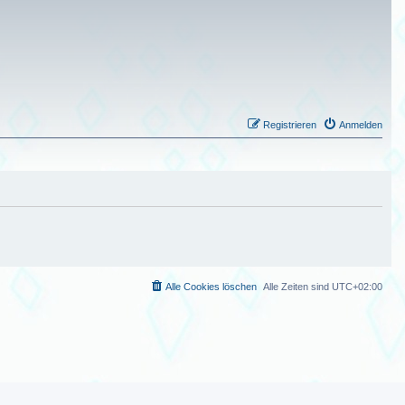
Registrieren
Anmelden
Alle Cookies löschen
Alle Zeiten sind
UTC+02:00