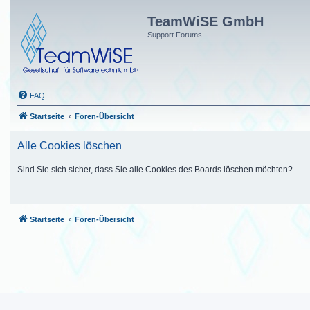
TeamWiSE GmbH
Support Forums
FAQ
Startseite
Foren-Übersicht
Alle Cookies löschen
Sind Sie sich sicher, dass Sie alle Cookies des Boards löschen möchten?
Startseite
Foren-Übersicht