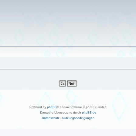
Powered by
phpBB
® Forum Software © phpBB Limited
Deutsche Übersetzung durch
phpBB.de
Datenschutz
|
Nutzungsbedingungen