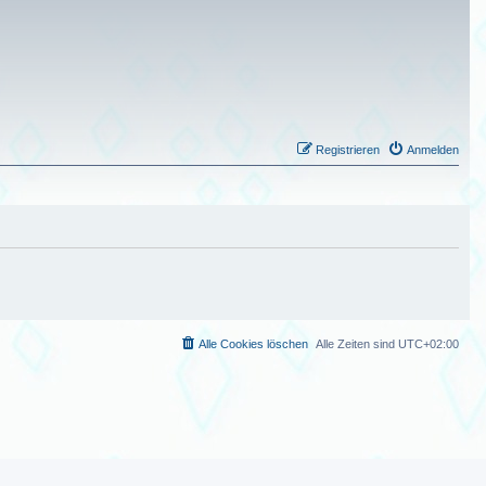
Registrieren
Anmelden
Alle Cookies löschen
Alle Zeiten sind
UTC+02:00