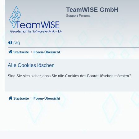
TeamWiSE GmbH
Support Forums
FAQ
Startseite
Foren-Übersicht
Alle Cookies löschen
Sind Sie sich sicher, dass Sie alle Cookies des Boards löschen möchten?
Startseite
Foren-Übersicht