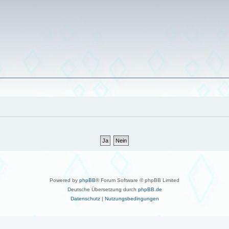
Powered by
phpBB
® Forum Software © phpBB Limited
Deutsche Übersetzung durch
phpBB.de
Datenschutz
|
Nutzungsbedingungen