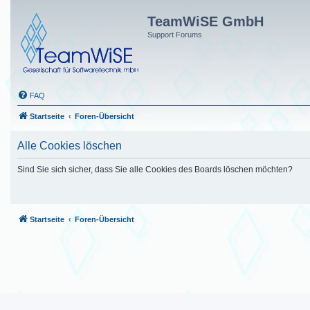
TeamWiSE GmbH
Support Forums
FAQ
Startseite
Foren-Übersicht
Alle Cookies löschen
Sind Sie sich sicher, dass Sie alle Cookies des Boards löschen möchten?
Startseite
Foren-Übersicht