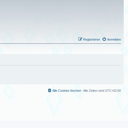
Registrieren
Anmelden
Alle Cookies löschen
Alle Zeiten sind
UTC+02:00