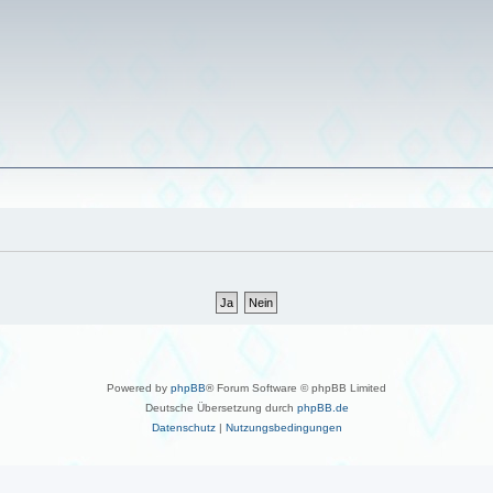
Powered by
phpBB
® Forum Software © phpBB Limited
Deutsche Übersetzung durch
phpBB.de
Datenschutz
|
Nutzungsbedingungen