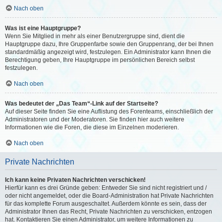
Nach oben
Was ist eine Hauptgruppe?
Wenn Sie Mitglied in mehr als einer Benutzergruppe sind, dient die
Hauptgruppe dazu, Ihre Gruppenfarbe sowie den Gruppenrang, der bei Ihnen
standardmäßig angezeigt wird, festzulegen. Ein Administrator kann Ihnen die
Berechtigung geben, Ihre Hauptgruppe im persönlichen Bereich selbst
festzulegen.
Nach oben
Was bedeutet der „Das Team“-Link auf der Startseite?
Auf dieser Seite finden Sie eine Auflistung des Forenteams, einschließlich der
Administratoren und der Moderatoren. Sie finden hier auch weitere
Informationen wie die Foren, die diese im Einzelnen moderieren.
Nach oben
Private Nachrichten
Ich kann keine Privaten Nachrichten verschicken!
Hierfür kann es drei Gründe geben: Entweder Sie sind nicht registriert und /
oder nicht angemeldet, oder die Board-Administration hat Private Nachrichten
für das komplette Forum ausgeschaltet. Außerdem könnte es sein, dass der
Administrator Ihnen das Recht, Private Nachrichten zu verschicken, entzogen
hat. Kontaktieren Sie einen Administrator, um weitere Informationen zu