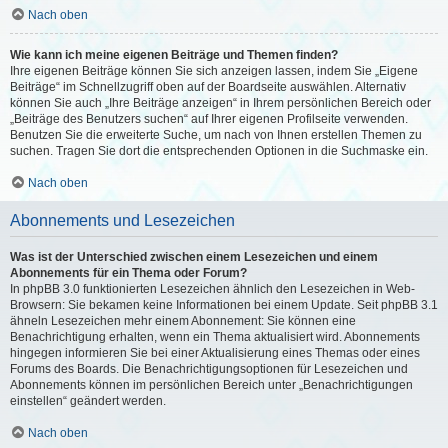
Nach oben
Wie kann ich meine eigenen Beiträge und Themen finden?
Ihre eigenen Beiträge können Sie sich anzeigen lassen, indem Sie „Eigene
Beiträge“ im Schnellzugriff oben auf der Boardseite auswählen. Alternativ
können Sie auch „Ihre Beiträge anzeigen“ in Ihrem persönlichen Bereich oder
„Beiträge des Benutzers suchen“ auf Ihrer eigenen Profilseite verwenden.
Benutzen Sie die erweiterte Suche, um nach von Ihnen erstellen Themen zu
suchen. Tragen Sie dort die entsprechenden Optionen in die Suchmaske ein.
Nach oben
Abonnements und Lesezeichen
Was ist der Unterschied zwischen einem Lesezeichen und einem
Abonnements für ein Thema oder Forum?
In phpBB 3.0 funktionierten Lesezeichen ähnlich den Lesezeichen in Web-
Browsern: Sie bekamen keine Informationen bei einem Update. Seit phpBB 3.1
ähneln Lesezeichen mehr einem Abonnement: Sie können eine
Benachrichtigung erhalten, wenn ein Thema aktualisiert wird. Abonnements
hingegen informieren Sie bei einer Aktualisierung eines Themas oder eines
Forums des Boards. Die Benachrichtigungsoptionen für Lesezeichen und
Abonnements können im persönlichen Bereich unter „Benachrichtigungen
einstellen“ geändert werden.
Nach oben