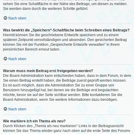
sehen Sie eine Schaltfläche in der Nähe des Beitrags, um diesen zu melden.
Sie werden dann durch die weiteren Schritte geführt.
Nach oben
Was bewirkt die „Speichern“-Schaltfläche beim Schreiben eines Beitrags?
Hiermit können Sie die geschriebene Entwürfe speichern und zu einem
späteren Zeitpunkt vervollständigen und absenden. Den gesicherten Beitrag
können Sie mit der Funktion „Gespeicherte Entwürfe verwalten“ in Ihrem
persönlichen Bereich erneut laden.
Nach oben
Warum muss mein Beitrag erst freigegeben werden?
Die Board-Administration kann entschieden haben, dass in dem Forum, in dem
Sie einen Beitrag erstellt haben, die Beiträge zuerst geprüft werden müssen.
Es ist auch möglich, dass die Administration Sie zu einer Gruppe von
Benutzern hinzugefügt hat, bei denen sie die Beiträge erst begutachten
möchte, bevor sie auf der Seite sichtbar werden. Bitte kontaktieren Sie die
Board-Administration, wenn Sie weitere Informationen dazu benötigen.
Nach oben
Wie markiere ich ein Thema als neu?
Durch Klicken des „Thema als neu markieren“-Links in der Beitragsansicht
können Sie das Thema wieder ganz nach oben auf die erste Seite des Forums