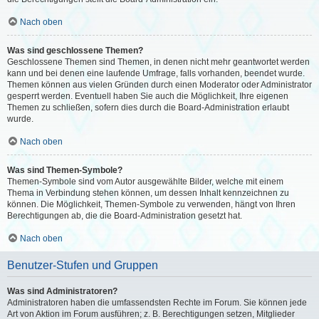
Nach oben
Was sind geschlossene Themen?
Geschlossene Themen sind Themen, in denen nicht mehr geantwortet werden
kann und bei denen eine laufende Umfrage, falls vorhanden, beendet wurde.
Themen können aus vielen Gründen durch einen Moderator oder Administrator
gesperrt werden. Eventuell haben Sie auch die Möglichkeit, Ihre eigenen
Themen zu schließen, sofern dies durch die Board-Administration erlaubt
wurde.
Nach oben
Was sind Themen-Symbole?
Themen-Symbole sind vom Autor ausgewählte Bilder, welche mit einem
Thema in Verbindung stehen können, um dessen Inhalt kennzeichnen zu
können. Die Möglichkeit, Themen-Symbole zu verwenden, hängt von Ihren
Berechtigungen ab, die die Board-Administration gesetzt hat.
Nach oben
Benutzer-Stufen und Gruppen
Was sind Administratoren?
Administratoren haben die umfassendsten Rechte im Forum. Sie können jede
Art von Aktion im Forum ausführen; z. B. Berechtigungen setzen, Mitglieder