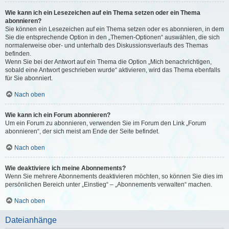
Wie kann ich ein Lesezeichen auf ein Thema setzen oder ein Thema
abonnieren?
Sie können ein Lesezeichen auf ein Thema setzen oder es abonnieren, in dem
Sie die entsprechende Option in den „Themen-Optionen“ auswählen, die sich
normalerweise ober- und unterhalb des Diskussionsverlaufs des Themas
befinden.
Wenn Sie bei der Antwort auf ein Thema die Option „Mich benachrichtigen,
sobald eine Antwort geschrieben wurde“ aktivieren, wird das Thema ebenfalls
für Sie abonniert.
Nach oben
Wie kann ich ein Forum abonnieren?
Um ein Forum zu abonnieren, verwenden Sie im Forum den Link „Forum
abonnieren“, der sich meist am Ende der Seite befindet.
Nach oben
Wie deaktiviere ich meine Abonnements?
Wenn Sie mehrere Abonnements deaktivieren möchten, so können Sie dies im
persönlichen Bereich unter „Einstieg“ – „Abonnements verwalten“ machen.
Nach oben
Dateianhänge