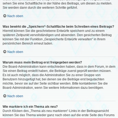
sehen Sie eine Schaltfläche in der Nähe des Beitrags, um diesen zu melden.
Sie werden dann durch die weiteren Schritte geführt.
Nach oben
Was bewirkt die „Speichern“-Schaltfläche beim Schreiben eines Beitrags?
Hiermit können Sie die geschriebene Entwürfe speichern und zu einem
späteren Zeitpunkt vervollständigen und absenden. Den gesicherten Beitrag
können Sie mit der Funktion „Gespeicherte Entwürfe verwalten“ in Ihrem
persönlichen Bereich erneut laden.
Nach oben
Warum muss mein Beitrag erst freigegeben werden?
Die Board-Administration kann entschieden haben, dass in dem Forum, in dem
Sie einen Beitrag erstellt haben, die Beiträge zuerst geprüft werden müssen.
Es ist auch möglich, dass die Administration Sie zu einer Gruppe von
Benutzern hinzugefügt hat, bei denen sie die Beiträge erst begutachten
möchte, bevor sie auf der Seite sichtbar werden. Bitte kontaktieren Sie die
Board-Administration, wenn Sie weitere Informationen dazu benötigen.
Nach oben
Wie markiere ich ein Thema als neu?
Durch Klicken des „Thema als neu markieren“-Links in der Beitragsansicht
können Sie das Thema wieder ganz nach oben auf die erste Seite des Forums