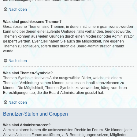
Nach oben
Was sind geschlossene Themen?
Geschlossene Themen sind Themen, in denen nicht mehr geantwortet werden
kann und bei denen eine laufende Umfrage, falls vorhanden, beendet wurde.
Themen können aus vielen Gründen durch einen Moderator oder Administrator
gesperrt werden. Eventuell haben Sie auch die Möglichkeit, Ihre eigenen
Themen zu schließen, sofern dies durch die Board-Administration erlaubt
wurde.
Nach oben
Was sind Themen-Symbole?
Themen-Symbole sind vom Autor ausgewählte Bilder, welche mit einem
Thema in Verbindung stehen können, um dessen Inhalt kennzeichnen zu
können. Die Möglichkeit, Themen-Symbole zu verwenden, hängt von Ihren
Berechtigungen ab, die die Board-Administration gesetzt hat.
Nach oben
Benutzer-Stufen und Gruppen
Was sind Administratoren?
Administratoren haben die umfassendsten Rechte im Forum. Sie können jede
Art von Aktion im Forum ausführen; z. B. Berechtigungen setzen, Mitglieder