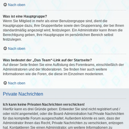
Nach oben
Was ist eine Hauptgruppe?
Wenn Sie Mitglied in mehr als einer Benutzergruppe sind, dient die
Hauptgruppe dazu, Ihre Gruppenfarbe sowie den Gruppenrang, der bei Ihnen
standardmäßig angezeigt wird, festzulegen. Ein Administrator kann Ihnen die
Berechtigung geben, Ihre Hauptgruppe im persönlichen Bereich selbst
festzulegen.
Nach oben
Was bedeutet der „Das Team“-Link auf der Startseite?
Auf dieser Seite finden Sie eine Auflistung des Forenteams, einschließlich der
Administratoren und der Moderatoren. Sie finden hier auch weitere
Informationen wie die Foren, die diese im Einzelnen moderieren.
Nach oben
Private Nachrichten
Ich kann keine Privaten Nachrichten verschicken!
Hierfür kann es drei Gründe geben: Entweder Sie sind nicht registriert und /
oder nicht angemeldet, oder die Board-Administration hat Private Nachrichten
für das komplette Forum ausgeschaltet. Außerdem könnte es sein, dass der
Administrator Ihnen das Recht, Private Nachrichten zu verschicken, entzogen
hat. Kontaktieren Sie einen Administrator, um weitere Informationen zu