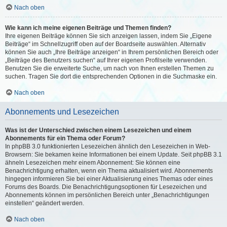
Nach oben
Wie kann ich meine eigenen Beiträge und Themen finden?
Ihre eigenen Beiträge können Sie sich anzeigen lassen, indem Sie „Eigene
Beiträge“ im Schnellzugriff oben auf der Boardseite auswählen. Alternativ
können Sie auch „Ihre Beiträge anzeigen“ in Ihrem persönlichen Bereich oder
„Beiträge des Benutzers suchen“ auf Ihrer eigenen Profilseite verwenden.
Benutzen Sie die erweiterte Suche, um nach von Ihnen erstellen Themen zu
suchen. Tragen Sie dort die entsprechenden Optionen in die Suchmaske ein.
Nach oben
Abonnements und Lesezeichen
Was ist der Unterschied zwischen einem Lesezeichen und einem
Abonnements für ein Thema oder Forum?
In phpBB 3.0 funktionierten Lesezeichen ähnlich den Lesezeichen in Web-
Browsern: Sie bekamen keine Informationen bei einem Update. Seit phpBB 3.1
ähneln Lesezeichen mehr einem Abonnement: Sie können eine
Benachrichtigung erhalten, wenn ein Thema aktualisiert wird. Abonnements
hingegen informieren Sie bei einer Aktualisierung eines Themas oder eines
Forums des Boards. Die Benachrichtigungsoptionen für Lesezeichen und
Abonnements können im persönlichen Bereich unter „Benachrichtigungen
einstellen“ geändert werden.
Nach oben