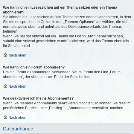
Wie kann ich ein Lesezeichen auf ein Thema setzen oder ein Thema
abonnieren?
Sie können ein Lesezeichen auf ein Thema setzen oder es abonnieren, in dem
Sie die entsprechende Option in den „Themen-Optionen“ auswählen, die sich
normalerweise ober- und unterhalb des Diskussionsverlaufs des Themas
befinden.
Wenn Sie bei der Antwort auf ein Thema die Option „Mich benachrichtigen,
sobald eine Antwort geschrieben wurde“ aktivieren, wird das Thema ebenfalls
für Sie abonniert.
Nach oben
Wie kann ich ein Forum abonnieren?
Um ein Forum zu abonnieren, verwenden Sie im Forum den Link „Forum
abonnieren“, der sich meist am Ende der Seite befindet.
Nach oben
Wie deaktiviere ich meine Abonnements?
Wenn Sie mehrere Abonnements deaktivieren möchten, so können Sie dies im
persönlichen Bereich unter „Einstieg“ – „Abonnements verwalten“ machen.
Nach oben
Dateianhänge